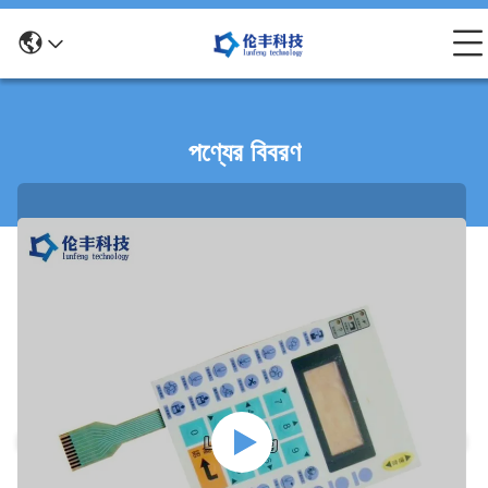
পণ্যের বিবরণ