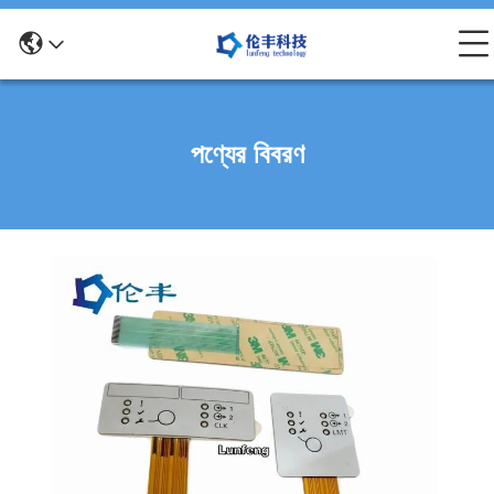
পণ্যের বিবরণ