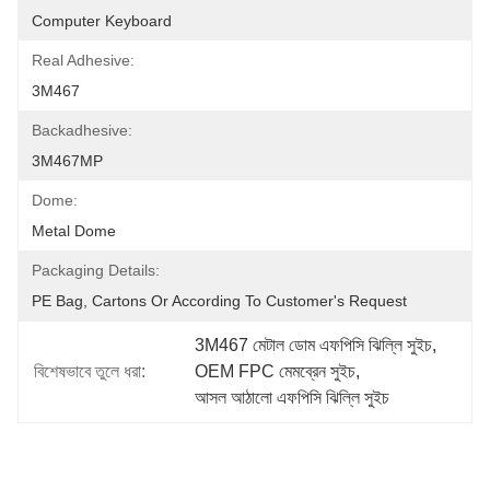
Computer Keyboard
Real Adhesive:
3M467
Backadhesive:
3M467MP
Dome:
Metal Dome
Packaging Details:
PE Bag, Cartons Or According To Customer's Request
3M467 মেটাল ডোম এফপিসি ঝিল্লি সুইচ
, 
বিশেষভাবে তুলে ধরা:
OEM FPC মেমব্রেন সুইচ
, 
আসল আঠালো এফপিসি ঝিল্লি সুইচ