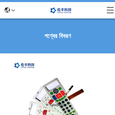
পণ্যের বিবরণ