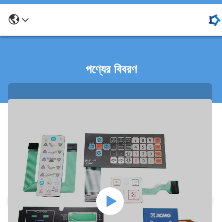
পণ্যের বিবরণ