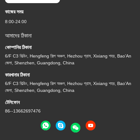
কাজের সময়
8:00-24:00
আমাদের ঠিকানা
কোম্পানির ঠিকানা
6/F C3 বিল্ডিং, Hengfeng শিল্প অঞ্চল, Hezhou গ্রাম, Xixiang শহর, Bao'An
জেলা, Shenzhen, Guangdong, China
কারখানার ঠিকানা
6/F C3 বিল্ডিং, Hengfeng শিল্প অঞ্চল, Hezhou গ্রাম, Xixiang শহর, Bao'An
জেলা, Shenzhen, Guangdong, China
টেলিফোন
86--13662697476