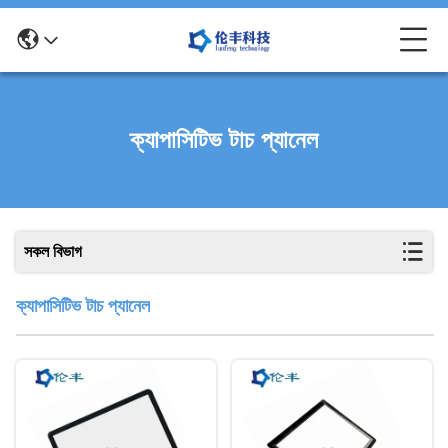
ক্যাপাসিটিভ টাচ প্যানেল
সকল বিভাগ
ক্যাপাসিটিভ টাচ প্যানেল