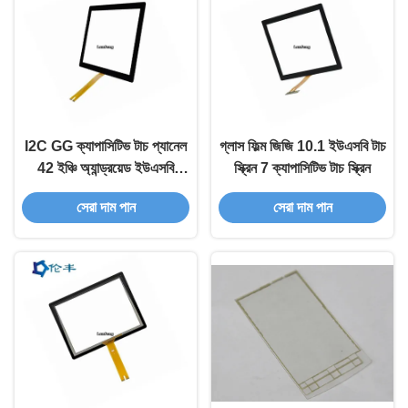
I2C GG ক্যাপাসিটিভ টাচ প্যানেল
গ্লাস ফিল্ম জিজি 10.1 ইউএসবি টাচ
42 ইঞ্চি অ্যান্ড্রয়েড ইউএসবি
স্ক্রিন 7 ক্যাপাসিটিভ টাচ স্ক্রিন
টাচস্ক্রিন
সেরা দাম পান
সেরা দাম পান