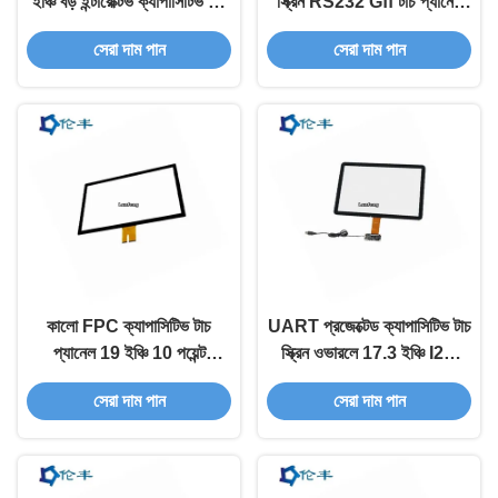
ইঞ্চি বড় ইন্টারেক্টিভ ক্যাপাসিটিভ টাচ
স্ক্রিন RS232 Gff টাচ প্যানেল
স্ক্রিন ওভারলে
অ্যান্টি-রিফ্লেকশন
সেরা দাম পান
সেরা দাম পান
কালো FPC ক্যাপাসিটিভ টাচ
UART প্রজেক্টেড ক্যাপাসিটিভ টাচ
প্যানেল 19 ইঞ্চি 10 পয়েন্ট
স্ক্রিন ওভারলে 17.3 ইঞ্চি I2C
ক্যাপাসিটিভ টাচ স্ক্রীন
USB
সেরা দাম পান
সেরা দাম পান