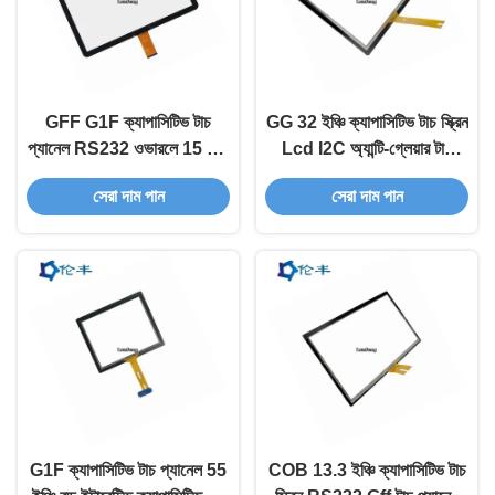
GFF G1F ক্যাপাসিটিভ টাচ
GG 32 ইঞ্চি ক্যাপাসিটিভ টাচ স্ক্রিন
প্যানেল RS232 ওভারলে 15 ইঞ্চি
Lcd I2C অ্যান্টি-গ্লেয়ার টাচ
ক্যাপাসিটিভ টাচ স্ক্রীন
প্যানেল
সেরা দাম পান
সেরা দাম পান
G1F ক্যাপাসিটিভ টাচ প্যানেল 55
COB 13.3 ইঞ্চি ক্যাপাসিটিভ টাচ