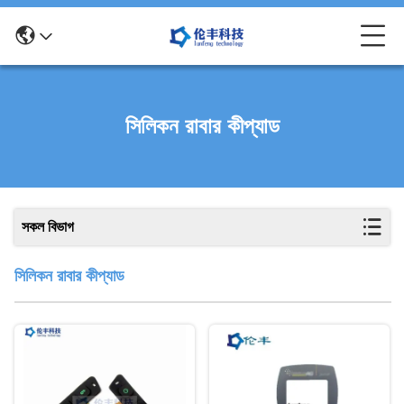
সিলিকন রাবার কীপ্যাড
সকল বিভাগ
সিলিকন রাবার কীপ্যাড