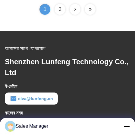
1
2
আমাদের সাথে যোগাযোগ
Shenzhen Lunfeng Technology Co.,
Ltd
ই-মেইল
elva@lunfeng.cn
কাজের সময়
8:00-24:00
Sales Manager