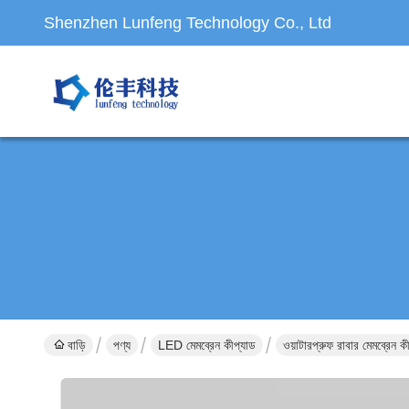
Shenzhen Lunfeng Technology Co., Ltd
বাড়ি
পণ্য
LED মেমব্রেন কীপ্যাড
ওয়াটারপ্রুফ রাবার মেমব্রে