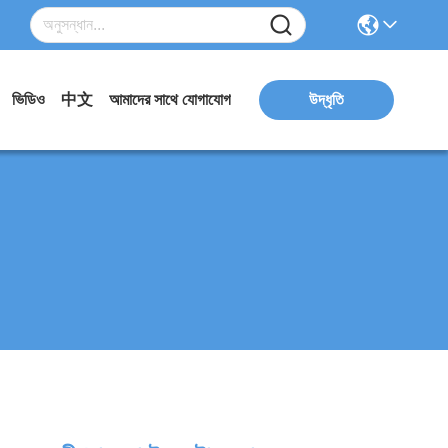
ভিডিও
中文
আমাদের সাথে যোগাযোগ
উদ্ধৃতি