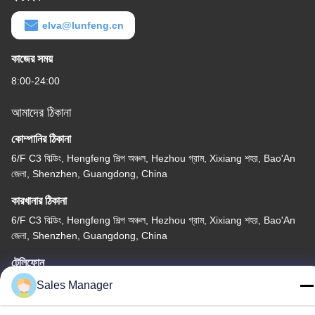
elva@lunfeng.cn
কাজের সময়
8:00-24:00
আমাদের ঠিকানা
কোম্পানির ঠিকানা
6/F C3 বিল্ডিং, Hengfeng শিল্প অঞ্চল, Hezhou গ্রাম, Xixiang শহর, Bao'An
জেলা, Shenzhen, Guangdong, China
কারখানার ঠিকানা
6/F C3 বিল্ডিং, Hengfeng শিল্প অঞ্চল, Hezhou গ্রাম, Xixiang শহর, Bao'An
জেলা, Shenzhen, Guangdong, China
টেলিফোন
86--13662697476
Sales Manager