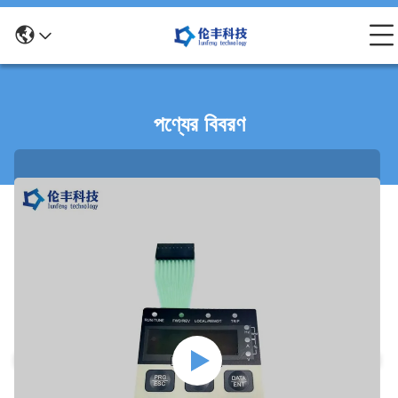
পণ্যের বিবরণ