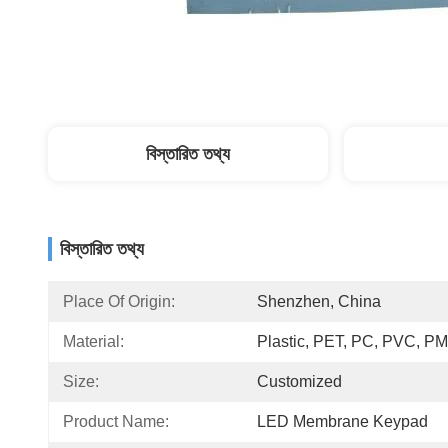
বিস্তারিত তথ্য
বিস্তারিত তথ্য
Place Of Origin:
Shenzhen, China
Material:
Plastic, PET, PC, PVC, 
Size:
Customized
Product Name:
LED Membrane Keypad