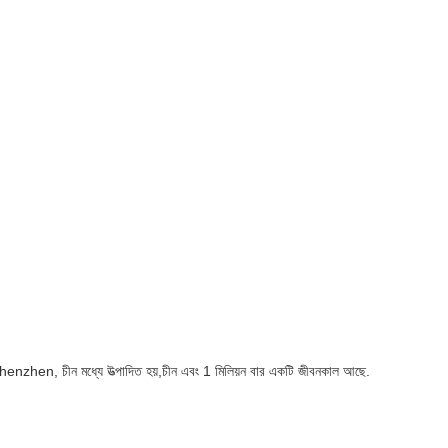
henzhen, চীন মধ্যে উত্পাদিত হয়,চীন এবং 1 মিলিয়ন বার একটি জীবনকাল আছে.