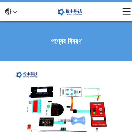
পণ্যের বিবরণ