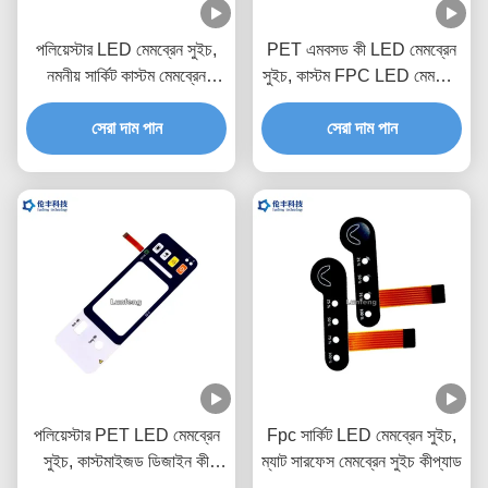
পলিয়েস্টার LED মেমব্রেন সুইচ,
PET এমবসড কী LED মেমব্রেন
নমনীয় সার্কিট কাস্টম মেমব্রেন
সুইচ, কাস্টম FPC LED মেমব্রেন
কীপ্যাড
কীপ্যাড
সেরা দাম পান
সেরা দাম পান
পলিয়েস্টার PET LED মেমব্রেন
Fpc সার্কিট LED মেমব্রেন সুইচ,
সুইচ, কাস্টমাইজড ডিজাইন কী
ম্যাট সারফেস মেমব্রেন সুইচ কীপ্যাড
মেমব্রেন সুইচ