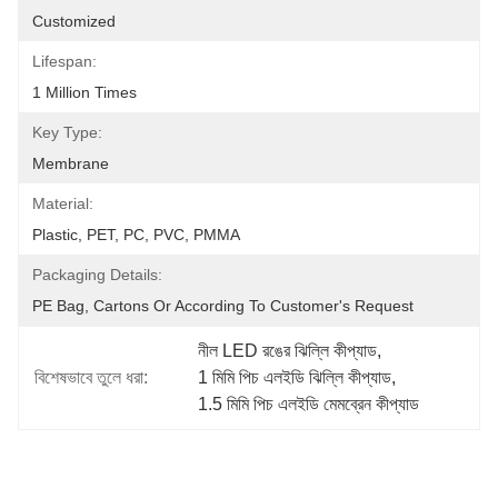
Customized
Lifespan:
1 Million Times
Key Type:
Membrane
Material:
Plastic, PET, PC, PVC, PMMA
Packaging Details:
PE Bag, Cartons Or According To Customer's Request
নীল LED রঙের ঝিল্লি কীপ্যাড
, 
বিশেষভাবে তুলে ধরা:
1 মিমি পিচ এলইডি ঝিল্লি কীপ্যাড
, 
1.5 মিমি পিচ এলইডি মেমব্রেন কীপ্যাড