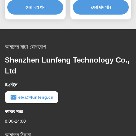
সেরা দাম পান
সেরা দাম পান
আমাদের সাথে যোগাযোগ
Shenzhen Lunfeng Technology Co.,
Ltd
ই-মেইল
elva@lunfeng.cn
কাজের সময়
8:00-24:00
আমাদের ঠিকানা