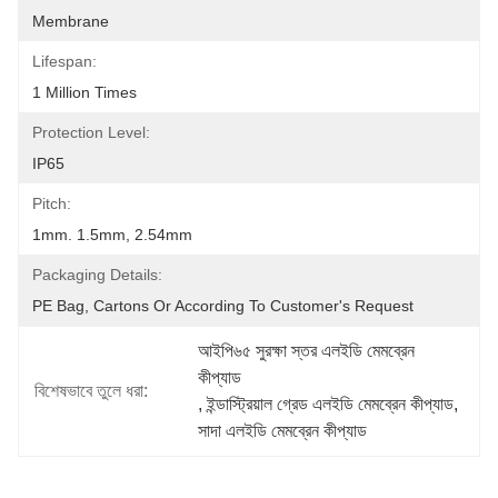
Membrane
Lifespan:
1 Million Times
Protection Level:
IP65
Pitch:
1mm. 1.5mm, 2.54mm
Packaging Details:
PE Bag, Cartons Or According To Customer's Request
আইপি৬৫ সুরক্ষা স্তর এলইডি মেমব্রেন 
কীপ্যাড
বিশেষভাবে তুলে ধরা:
, 
ইন্ডাস্ট্রিয়াল গ্রেড এলইডি মেমব্রেন কীপ্যাড
, 
সাদা এলইডি মেমব্রেন কীপ্যাড