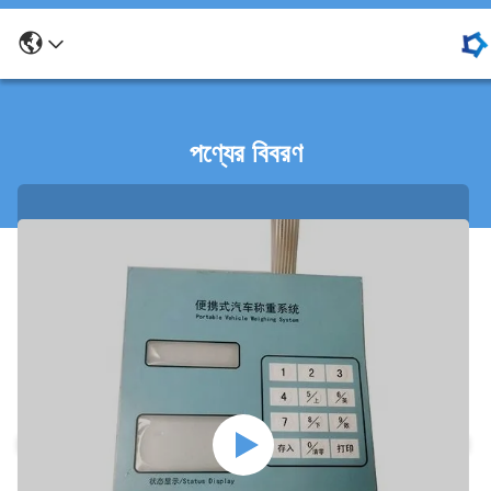
পণ্যের বিবরণ