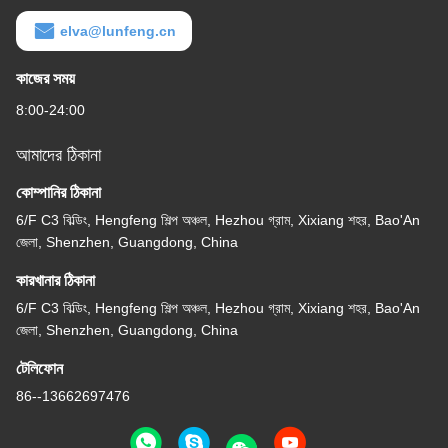
elva@lunfeng.cn
কাজের সময়
8:00-24:00
আমাদের ঠিকানা
কোম্পানির ঠিকানা
6/F C3 বিল্ডিং, Hengfeng শিল্প অঞ্চল, Hezhou গ্রাম, Xixiang শহর, Bao'An
জেলা, Shenzhen, Guangdong, China
কারখানার ঠিকানা
6/F C3 বিল্ডিং, Hengfeng শিল্প অঞ্চল, Hezhou গ্রাম, Xixiang শহর, Bao'An
জেলা, Shenzhen, Guangdong, China
টেলিফোন
86--13662697476