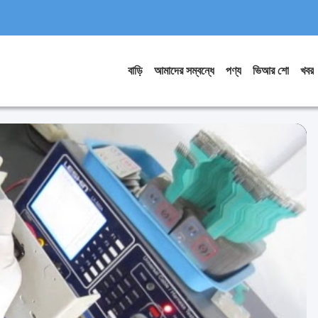
বাড়ি
আমাদের সম্বন্ধে
পণ্য
ভিআর শো
খবর