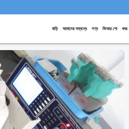
বাড়ি
আমাদের সম্বন্ধে
পণ্য
ভিআর শো
খবর